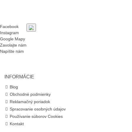
Facebook
Instagram
Google Mapy
Zavolajte nám
Napíšte nám
INFORMÁCIE
Blog
Obchodné podmienky
Reklamačný poriadok
Spracovanie osobných údajov
Používanie súborov Cookies
Kontakt