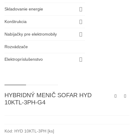
Skladovanie energie
Konštrukcia
Nabíjačky pre elektromobily
Rozvádzače
Elektropríslušenstvo
HYBRIDNÝ MENIČ SOFAR HYD
10KTL-3PH-G4
Kód:
HYD 10KTL-3PH [ks]