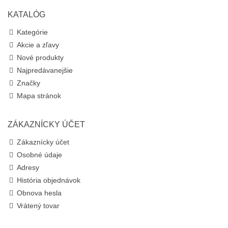
KATALÓG
Kategórie
Akcie a zľavy
Nové produkty
Najpredávanejšie
Značky
Mapa stránok
ZÁKAZNÍCKY ÚČET
Zákaznícky účet
Osobné údaje
Adresy
História objednávok
Obnova hesla
Vrátený tovar