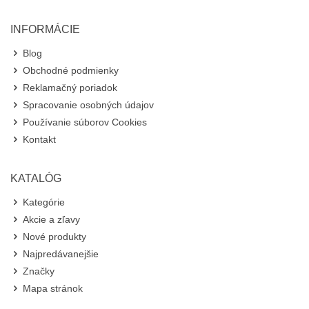
INFORMÁCIE
Blog
Obchodné podmienky
Reklamačný poriadok
Spracovanie osobných údajov
Používanie súborov Cookies
Kontakt
KATALÓG
Kategórie
Akcie a zľavy
Nové produkty
Najpredávanejšie
Značky
Mapa stránok