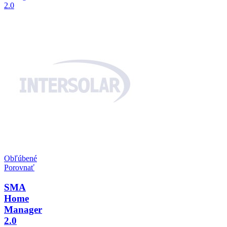
Obľúbené
Porovnať
SMA
Home
Manager
2.0