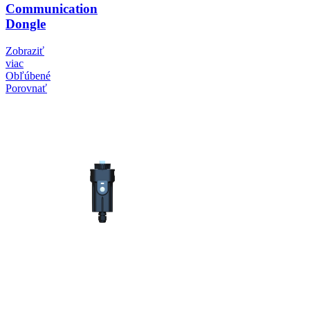
Communication
Dongle
Zobraziť
viac
Obľúbené
Porovnať