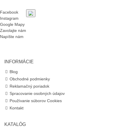
Facebook
Instagram
Google Mapy
Zavolajte nám
Napíšte nám
INFORMÁCIE
Blog
Obchodné podmienky
Reklamačný poriadok
Spracovanie osobných údajov
Používanie súborov Cookies
Kontakt
KATALÓG