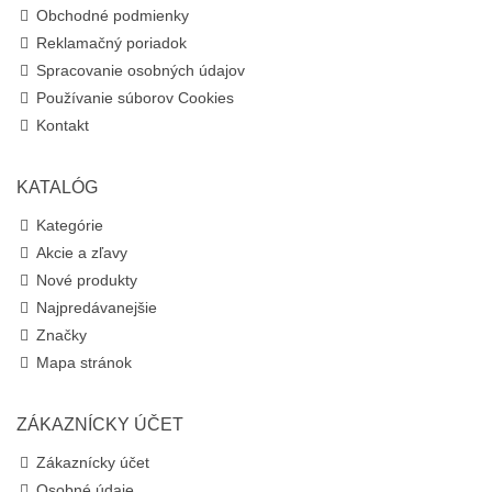
Obchodné podmienky
Reklamačný poriadok
Spracovanie osobných údajov
Používanie súborov Cookies
Kontakt
KATALÓG
Kategórie
Akcie a zľavy
Nové produkty
Najpredávanejšie
Značky
Mapa stránok
ZÁKAZNÍCKY ÚČET
Zákaznícky účet
Osobné údaje